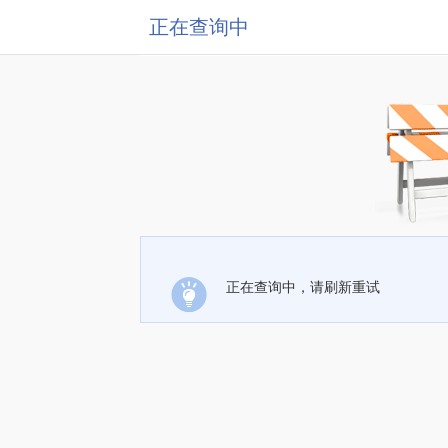
正在查询中
正在查询中，请刷新重试