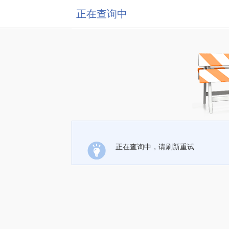
正在查询中
正在查询中，请刷新重试